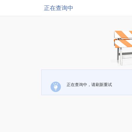
正在查询中
正在查询中，请刷新重试