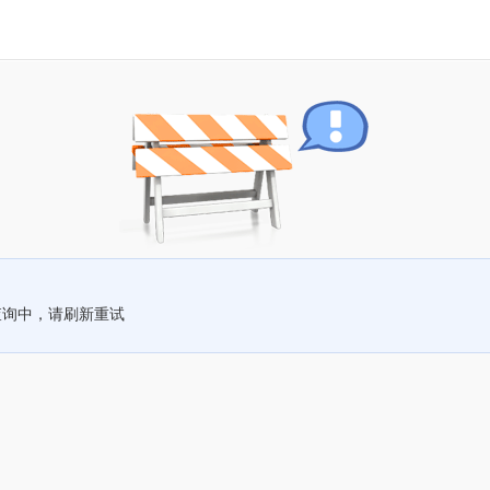
查询中，请刷新重试