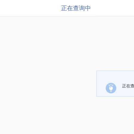
正在查询中
正在